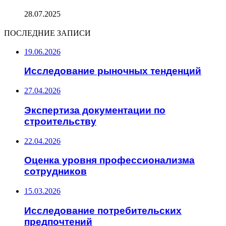
28.07.2025
ПОСЛЕДНИЕ ЗАПИСИ
19.06.2026
Исследование рыночных тенденций
27.04.2026
Экспертиза документации по
строительству
22.04.2026
Оценка уровня профессионализма
сотрудников
15.03.2026
Исследование потребительских
предпочтений