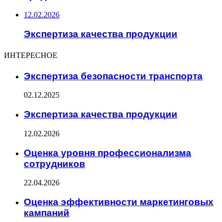
12.02.2026
Экспертиза качества продукции
ИНТЕРЕСНОЕ
Экспертиза безопасности транспорта
02.12.2025
Экспертиза качества продукции
12.02.2026
Оценка уровня профессионализма
сотрудников
22.04.2026
Оценка эффективности маркетинговых
кампаний