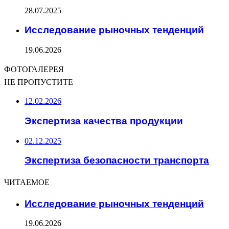
28.07.2025
Исследование рыночных тенденций
19.06.2026
ФОТОГАЛЕРЕЯ
НЕ ПРОПУСТИТЕ
12.02.2026
Экспертиза качества продукции
02.12.2025
Экспертиза безопасности транспорта
ЧИТАЕМОЕ
Исследование рыночных тенденций
19.06.2026