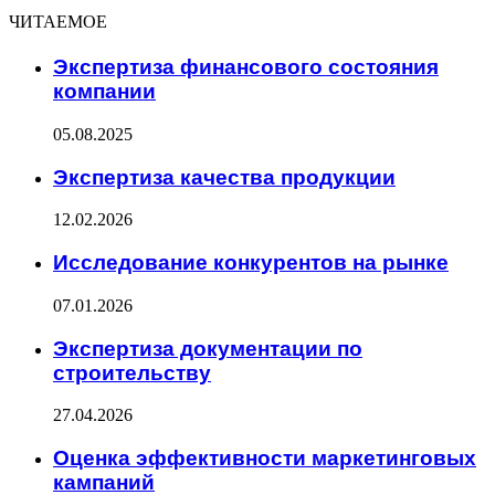
ЧИТАЕМОЕ
Экспертиза финансового состояния
компании
05.08.2025
Экспертиза качества продукции
12.02.2026
Исследование конкурентов на рынке
07.01.2026
Экспертиза документации по
строительству
27.04.2026
Оценка эффективности маркетинговых
кампаний