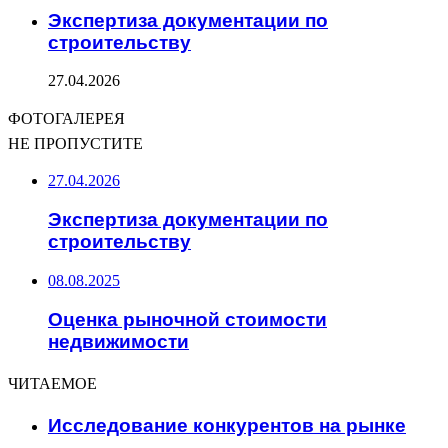
Экспертиза документации по
строительству
27.04.2026
ФОТОГАЛЕРЕЯ
НЕ ПРОПУСТИТЕ
27.04.2026
Экспертиза документации по
строительству
08.08.2025
Оценка рыночной стоимости
недвижимости
ЧИТАЕМОЕ
Исследование конкурентов на рынке