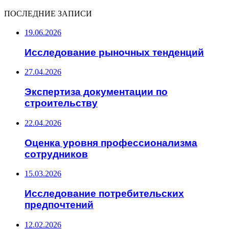
ПОСЛЕДНИЕ ЗАПИСИ
19.06.2026
Исследование рыночных тенденций
27.04.2026
Экспертиза документации по
строительству
22.04.2026
Оценка уровня профессионализма
сотрудников
15.03.2026
Исследование потребительских
предпочтений
12.02.2026