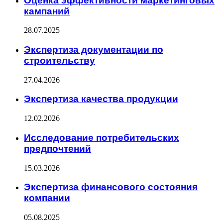
Оценка эффективности маркетинговых
кампаний
28.07.2025
Экспертиза документации по
строительству
27.04.2026
Экспертиза качества продукции
12.02.2026
Исследование потребительских
предпочтений
15.03.2026
Экспертиза финансового состояния
компании
05.08.2025