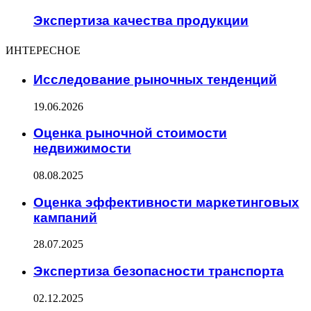
Экспертиза качества продукции
ИНТЕРЕСНОЕ
Исследование рыночных тенденций
19.06.2026
Оценка рыночной стоимости
недвижимости
08.08.2025
Оценка эффективности маркетинговых
кампаний
28.07.2025
Экспертиза безопасности транспорта
02.12.2025