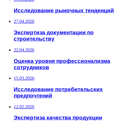
Исследование рыночных тенденций
27.04.2026
Экспертиза документации по
строительству
22.04.2026
Оценка уровня профессионализма
сотрудников
15.03.2026
Исследование потребительских
предпочтений
12.02.2026
Экспертиза качества продукции