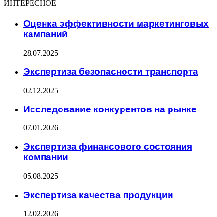
ИНТЕРЕСНОЕ
Оценка эффективности маркетинговых
кампаний
28.07.2025
Экспертиза безопасности транспорта
02.12.2025
Исследование конкурентов на рынке
07.01.2026
Экспертиза финансового состояния
компании
05.08.2025
Экспертиза качества продукции
12.02.2026