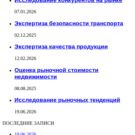
Исследование конкурентов на рынке
07.01.2026
Экспертиза безопасности транспорта
02.12.2025
Экспертиза качества продукции
12.02.2026
Оценка рыночной стоимости
недвижимости
08.08.2025
Исследование рыночных тенденций
19.06.2026
ПОСЛЕДНИЕ ЗАПИСИ
19.06.2026