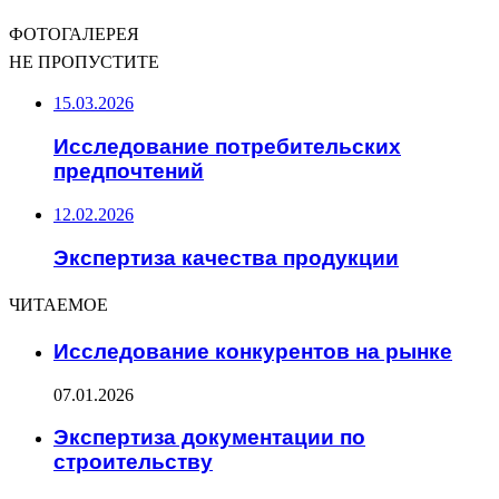
ФОТОГАЛЕРЕЯ
НЕ ПРОПУСТИТЕ
15.03.2026
Исследование потребительских
предпочтений
12.02.2026
Экспертиза качества продукции
ЧИТАЕМОЕ
Исследование конкурентов на рынке
07.01.2026
Экспертиза документации по
строительству