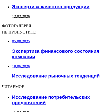
Экспертиза качества продукции
12.02.2026
ФОТОГАЛЕРЕЯ
НЕ ПРОПУСТИТЕ
05.08.2025
Экспертиза финансового состояния
компании
19.06.2026
Исследование рыночных тенденций
ЧИТАЕМОЕ
Исследование потребительских
предпочтений