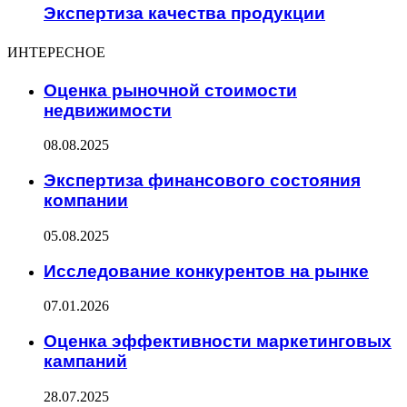
Экспертиза качества продукции
ИНТЕРЕСНОЕ
Оценка рыночной стоимости
недвижимости
08.08.2025
Экспертиза финансового состояния
компании
05.08.2025
Исследование конкурентов на рынке
07.01.2026
Оценка эффективности маркетинговых
кампаний
28.07.2025