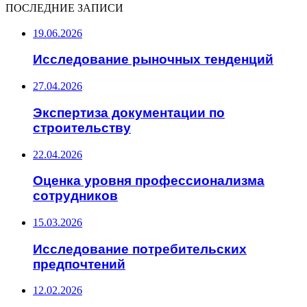
ПОСЛЕДНИЕ ЗАПИСИ
19.06.2026
Исследование рыночных тенденций
27.04.2026
Экспертиза документации по
строительству
22.04.2026
Оценка уровня профессионализма
сотрудников
15.03.2026
Исследование потребительских
предпочтений
12.02.2026