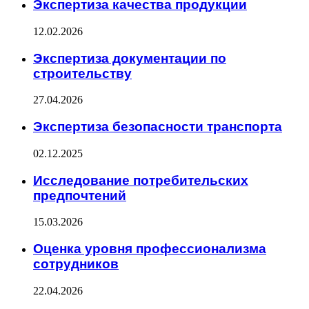
Экспертиза качества продукции
12.02.2026
Экспертиза документации по
строительству
27.04.2026
Экспертиза безопасности транспорта
02.12.2025
Исследование потребительских
предпочтений
15.03.2026
Оценка уровня профессионализма
сотрудников
22.04.2026