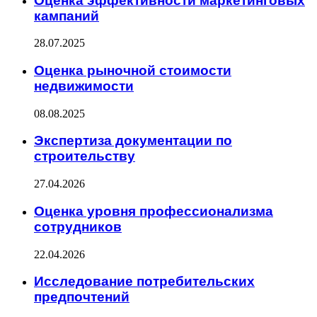
Оценка эффективности маркетинговых
кампаний
28.07.2025
Оценка рыночной стоимости
недвижимости
08.08.2025
Экспертиза документации по
строительству
27.04.2026
Оценка уровня профессионализма
сотрудников
22.04.2026
Исследование потребительских
предпочтений