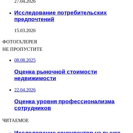
27.04.2026
Исследование потребительских
предпочтений
15.03.2026
ФОТОГАЛЕРЕЯ
НЕ ПРОПУСТИТЕ
08.08.2025
Оценка рыночной стоимости
недвижимости
22.04.2026
Оценка уровня профессионализма
сотрудников
ЧИТАЕМОЕ
Исследование конкурентов на рынке