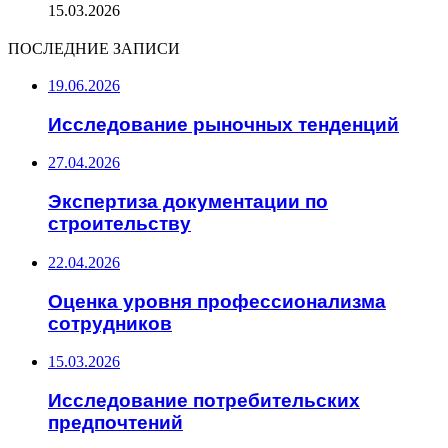
15.03.2026
ПОСЛЕДНИЕ ЗАПИСИ
19.06.2026
Исследование рыночных тенденций
27.04.2026
Экспертиза документации по
строительству
22.04.2026
Оценка уровня профессионализма
сотрудников
15.03.2026
Исследование потребительских
предпочтений