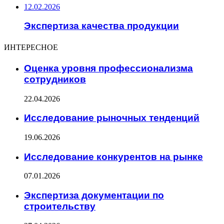
12.02.2026
Экспертиза качества продукции
ИНТЕРЕСНОЕ
Оценка уровня профессионализма
сотрудников
22.04.2026
Исследование рыночных тенденций
19.06.2026
Исследование конкурентов на рынке
07.01.2026
Экспертиза документации по
строительству