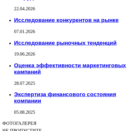
22.04.2026
Исследование конкурентов на рынке
07.01.2026
Исследование рыночных тенденций
19.06.2026
Оценка эффективности маркетинговых
кампаний
28.07.2025
Экспертиза финансового состояния
компании
05.08.2025
ФОТОГАЛЕРЕЯ
НЕ ПРОПУСТИТЕ