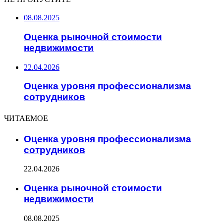
08.08.2025
Оценка рыночной стоимости
недвижимости
22.04.2026
Оценка уровня профессионализма
сотрудников
ЧИТАЕМОЕ
Оценка уровня профессионализма
сотрудников
22.04.2026
Оценка рыночной стоимости
недвижимости
08.08.2025