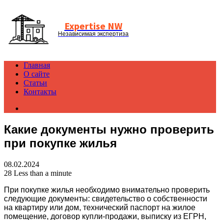
Menu
Expertise NW
Независимая экспертиза
Главная
О сайте
Статьи
Контакты
Search
for
Какие документы нужно проверить
при покупке жилья
08.02.2024
28
Less than a minute
При покупке жилья необходимо внимательно проверить
следующие документы: свидетельство о собственности
на квартиру или дом, технический паспорт на жилое
помещение, договор купли-продажи, выписку из ЕГРН,