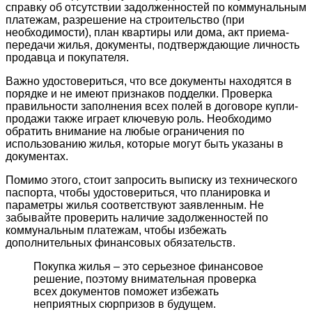
справку об отсутствии задолженностей по коммунальным
платежам, разрешение на строительство (при
необходимости), план квартиры или дома, акт приема-
передачи жилья, документы, подтверждающие личность
продавца и покупателя.
Важно удостовериться, что все документы находятся в
порядке и не имеют признаков подделки. Проверка
правильности заполнения всех полей в договоре купли-
продажи также играет ключевую роль. Необходимо
обратить внимание на любые ограничения по
использованию жилья, которые могут быть указаны в
документах.
Помимо этого, стоит запросить выписку из технического
паспорта, чтобы удостовериться, что планировка и
параметры жилья соответствуют заявленным. Не
забывайте проверить наличие задолженностей по
коммунальным платежам, чтобы избежать
дополнительных финансовых обязательств.
Покупка жилья – это серьезное финансовое
решение, поэтому внимательная проверка
всех документов поможет избежать
неприятных сюрпризов в будущем.