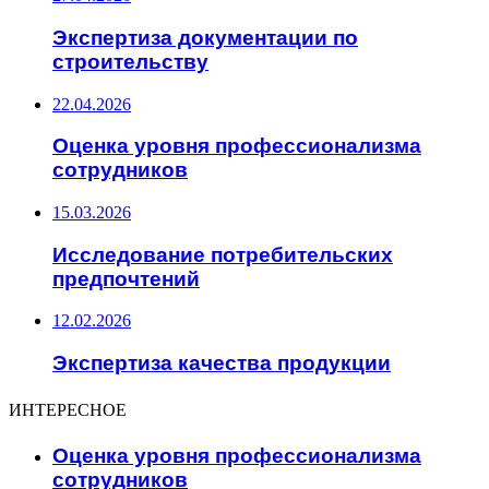
Экспертиза документации по
строительству
22.04.2026
Оценка уровня профессионализма
сотрудников
15.03.2026
Исследование потребительских
предпочтений
12.02.2026
Экспертиза качества продукции
ИНТЕРЕСНОЕ
Оценка уровня профессионализма
сотрудников