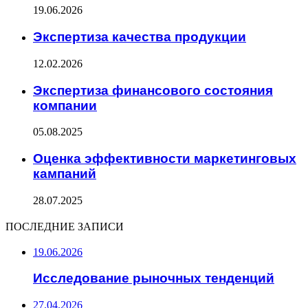
19.06.2026
Экспертиза качества продукции
12.02.2026
Экспертиза финансового состояния
компании
05.08.2025
Оценка эффективности маркетинговых
кампаний
28.07.2025
ПОСЛЕДНИЕ ЗАПИСИ
19.06.2026
Исследование рыночных тенденций
27.04.2026