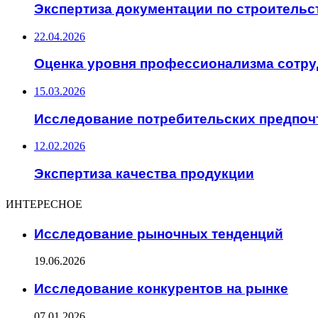
Экспертиза документации по строительс
22.04.2026
Оценка уровня профессионализма сотр
15.03.2026
Исследование потребительских предпоч
12.02.2026
Экспертиза качества продукции
ИНТЕРЕСНОЕ
Исследование рыночных тенденций
19.06.2026
Исследование конкурентов на рынке
07.01.2026