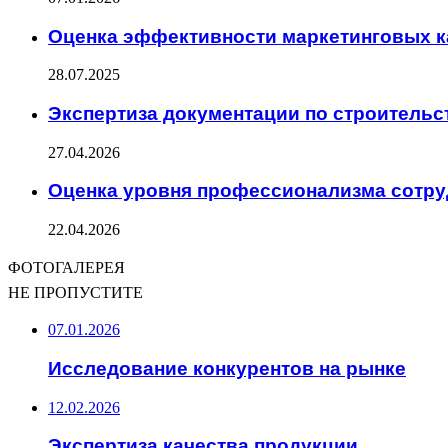
Оценка эффективности маркетинговых 
28.07.2025
Экспертиза документации по строительс
27.04.2026
Оценка уровня профессионализма сотр
22.04.2026
ФОТОГАЛЕРЕЯ
НЕ ПРОПУСТИТЕ
07.01.2026
Исследование конкурентов на рынке
12.02.2026
Экспертиза качества продукции