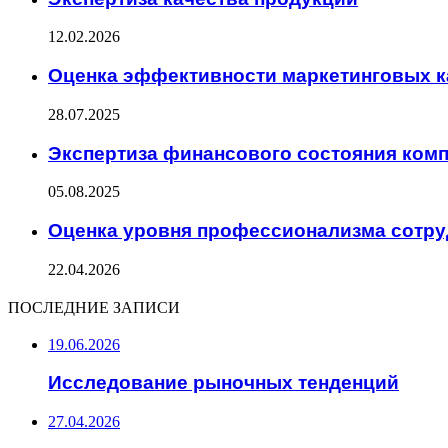
12.02.2026
Оценка эффективности маркетинговых 
28.07.2025
Экспертиза финансового состояния ком
05.08.2025
Оценка уровня профессионализма сотр
22.04.2026
ПОСЛЕДНИЕ ЗАПИСИ
19.06.2026
Исследование рыночных тенденций
27.04.2026