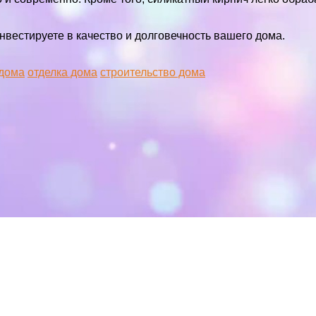
нвестируете в качество и долговечность вашего дома.
 дома
отделка дома
строительство дома