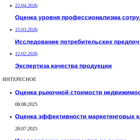
22.04.2026
Оценка уровня профессионализма сотр
15.03.2026
Исследование потребительских предпоч
12.02.2026
Экспертиза качества продукции
ИНТЕРЕСНОЕ
Оценка рыночной стоимости недвижимо
08.08.2025
Оценка эффективности маркетинговых 
28.07.2025