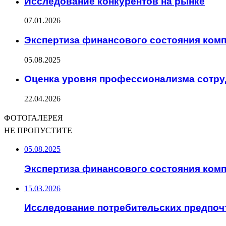
Исследование конкурентов на рынке
07.01.2026
Экспертиза финансового состояния ком
05.08.2025
Оценка уровня профессионализма сотр
22.04.2026
ФОТОГАЛЕРЕЯ
НЕ ПРОПУСТИТЕ
05.08.2025
Экспертиза финансового состояния ком
15.03.2026
Исследование потребительских предпоч