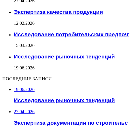
27.04.2026
Экспертиза качества продукции
12.02.2026
Исследование потребительских предпоч
15.03.2026
Исследование рыночных тенденций
19.06.2026
ПОСЛЕДНИЕ ЗАПИСИ
19.06.2026
Исследование рыночных тенденций
27.04.2026
Экспертиза документации по строительс