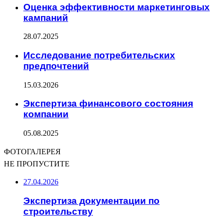
Оценка эффективности маркетинговых
кампаний
28.07.2025
Исследование потребительских
предпочтений
15.03.2026
Экспертиза финансового состояния
компании
05.08.2025
ФОТОГАЛЕРЕЯ
НЕ ПРОПУСТИТЕ
27.04.2026
Экспертиза документации по
строительству