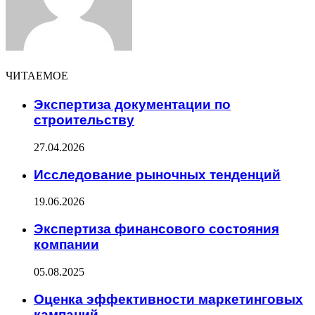
ЧИТАЕМОЕ
Экспертиза документации по
строительству
27.04.2026
Исследование рыночных тенденций
19.06.2026
Экспертиза финансового состояния
компании
05.08.2025
Оценка эффективности маркетинговых
кампаний