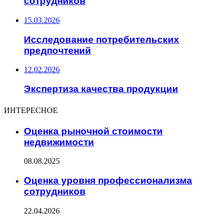
сотрудников
15.03.2026
Исследование потребительских
предпочтений
12.02.2026
Экспертиза качества продукции
ИНТЕРЕСНОЕ
Оценка рыночной стоимости
недвижимости
08.08.2025
Оценка уровня профессионализма
сотрудников
22.04.2026