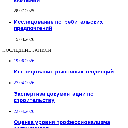
28.07.2025
Исследование потребительских
предпочтений
15.03.2026
ПОСЛЕДНИЕ ЗАПИСИ
19.06.2026
Исследование рыночных тенденций
27.04.2026
Экспертиза документации по
строительству
22.04.2026
Оценка уровня профессионализма