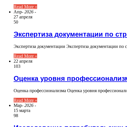
Read More »
Апр
- 2026 -
27 апреля
50
Экспертиза документации по ст
Экспертиза документации Экспертиза документации по с
Read More »
22 апреля
103
Оценка уровня профессионализ
Оценка профессионализма Оценка уровня профессионали
Read More »
Мар
- 2026 -
15 марта
98