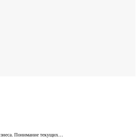
бизнеса. Понимание текущих…