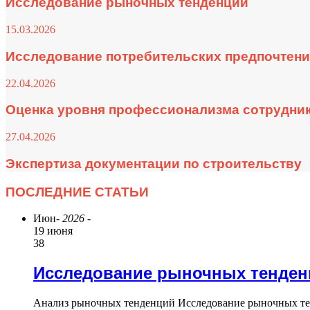
Исследование рыночных тенденций
15.03.2026
Исследование потребительских предпочтен
22.04.2026
Оценка уровня профессионализма сотрудни
27.04.2026
Экспертиза документации по строительству
ПОСЛЕДНИЕ СТАТЬИ
Июн
- 2026 -
19 июня
38
Исследование рыночных тенден
Анализ рыночных тенденций Исследование рыночных те