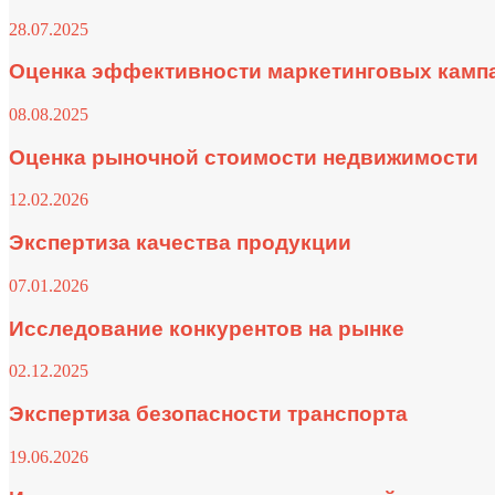
28.07.2025
Оценка эффективности маркетинговых камп
08.08.2025
Оценка рыночной стоимости недвижимости
12.02.2026
Экспертиза качества продукции
07.01.2026
Исследование конкурентов на рынке
02.12.2025
Экспертиза безопасности транспорта
19.06.2026