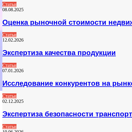
Статьи
08.08.2025
Оценка рыночной стоимости недви
Статьи
12.02.2026
Экспертиза качества продукции
Статьи
07.01.2026
Исследование конкурентов на рынк
Статьи
02.12.2025
Экспертиза безопасности транспор
Статьи
19.06.2026