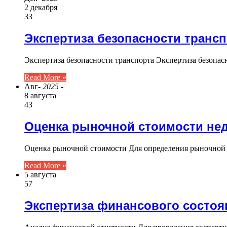
2 декабря
33
Экспертиза безопасности транс
Экспертиза безопасности транспорта Экспертиза безопас
Read More »
Авг
- 2025 -
8 августа
43
Оценка рыночной стоимости не
Оценка рыночной стоимости Для определения рыночной
Read More »
5 августа
57
Экспертиза финансового состоя