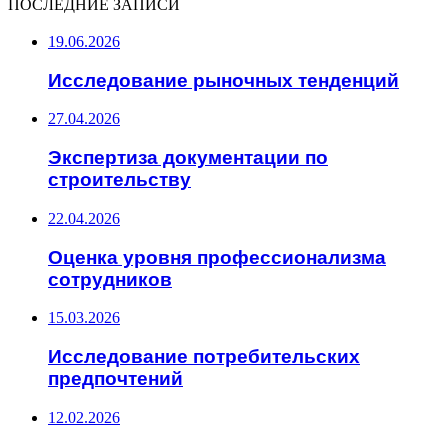
ПОСЛЕДНИЕ ЗАПИСИ
19.06.2026
Исследование рыночных тенденций
27.04.2026
Экспертиза документации по
строительству
22.04.2026
Оценка уровня профессионализма
сотрудников
15.03.2026
Исследование потребительских
предпочтений
12.02.2026