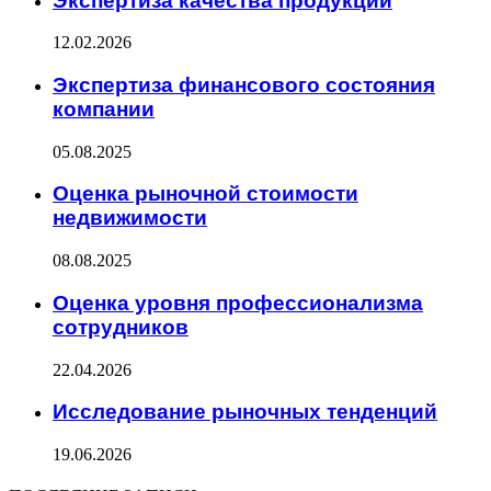
Экспертиза качества продукции
12.02.2026
Экспертиза финансового состояния
компании
05.08.2025
Оценка рыночной стоимости
недвижимости
08.08.2025
Оценка уровня профессионализма
сотрудников
22.04.2026
Исследование рыночных тенденций
19.06.2026