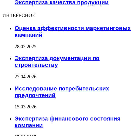
Экспертиза качества продукции
ИНТЕРЕСНОЕ
Оценка эффективности маркетинговых
кампаний
28.07.2025
Экспертиза документации по
строительству
27.04.2026
Исследование потребительских
предпочтений
15.03.2026
Экспертиза финансового состояния
компании