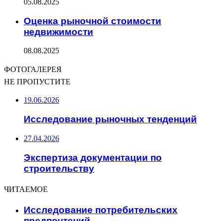
05.08.2025
Оценка рыночной стоимости
недвижимости
08.08.2025
ФОТОГАЛЕРЕЯ
НЕ ПРОПУСТИТЕ
19.06.2026
Исследование рыночных тенденций
27.04.2026
Экспертиза документации по
строительству
ЧИТАЕМОЕ
Исследование потребительских
предпочтений