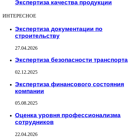
Экспертиза качества продукции
ИНТЕРЕСНОЕ
Экспертиза документации по
строительству
27.04.2026
Экспертиза безопасности транспорта
02.12.2025
Экспертиза финансового состояния
компании
05.08.2025
Оценка уровня профессионализма
сотрудников
22.04.2026