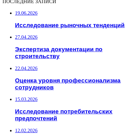
ПОСЛЕДНИЕ ЗАПИСИ
19.06.2026
Исследование рыночных тенденций
27.04.2026
Экспертиза документации по
строительству
22.04.2026
Оценка уровня профессионализма
сотрудников
15.03.2026
Исследование потребительских
предпочтений
12.02.2026