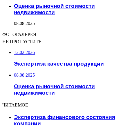
Оценка рыночной стоимости
недвижимости
08.08.2025
ФОТОГАЛЕРЕЯ
НЕ ПРОПУСТИТЕ
12.02.2026
Экспертиза качества продукции
08.08.2025
Оценка рыночной стоимости
недвижимости
ЧИТАЕМОЕ
Экспертиза финансового состояния
компании