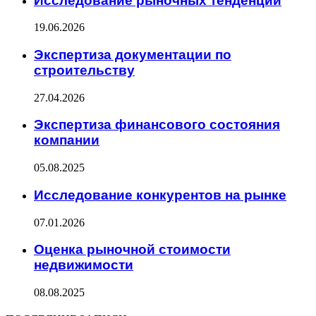
Исследование рыночных тенденций
19.06.2026
Экспертиза документации по
строительству
27.04.2026
Экспертиза финансового состояния
компании
05.08.2025
Исследование конкурентов на рынке
07.01.2026
Оценка рыночной стоимости
недвижимости
08.08.2025