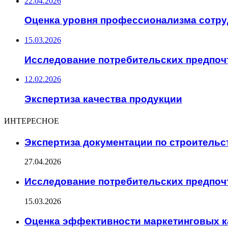
22.04.2026
Оценка уровня профессионализма сотр
15.03.2026
Исследование потребительских предпоч
12.02.2026
Экспертиза качества продукции
ИНТЕРЕСНОЕ
Экспертиза документации по строительс
27.04.2026
Исследование потребительских предпоч
15.03.2026
Оценка эффективности маркетинговых 