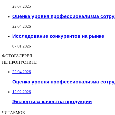
28.07.2025
Оценка уровня профессионализма сотр
22.04.2026
Исследование конкурентов на рынке
07.01.2026
ФОТОГАЛЕРЕЯ
НЕ ПРОПУСТИТЕ
22.04.2026
Оценка уровня профессионализма сотр
12.02.2026
Экспертиза качества продукции
ЧИТАЕМОЕ