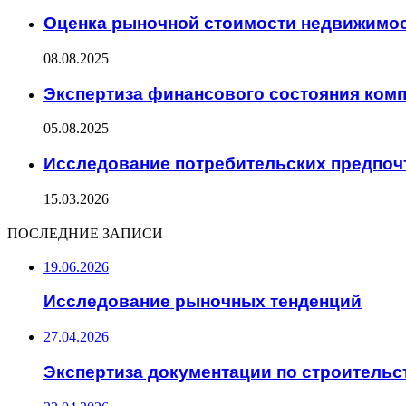
Оценка рыночной стоимости недвижимо
08.08.2025
Экспертиза финансового состояния ком
05.08.2025
Исследование потребительских предпоч
15.03.2026
ПОСЛЕДНИЕ ЗАПИСИ
19.06.2026
Исследование рыночных тенденций
27.04.2026
Экспертиза документации по строительс