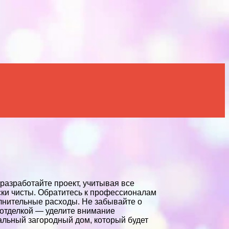
разработайте проект, учитывая все
ски чисты. Обратитесь к профессионалам
лнительные расходы. Не забывайте о
 отделкой — уделите внимание
еальный загородный дом, который будет