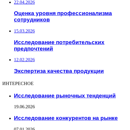
22.04.2026
Оценка уровня профессионализма
сотрудников
15.03.2026
Исследование потребительских
предпочтений
12.02.2026
Экспертиза качества продукции
ИНТЕРЕСНОЕ
Исследование рыночных тенденций
19.06.2026
Исследование конкурентов на рынке
07.01.2026