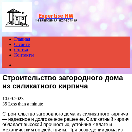
Menu
Expertise NW
Независимая экспертиза
Главная
О сайте
Статьи
Контакты
Search
for
Строительство загородного дома
из силикатного кирпича
10.09.2023
35
Less than a minute
Строительство загородного дома из силикатного кирпича
— надежное и долговечное решение. Силикатный кирпич
обладает высокой прочностью, устойчив к влаге и
механическим воздействиям. При возведении дома из