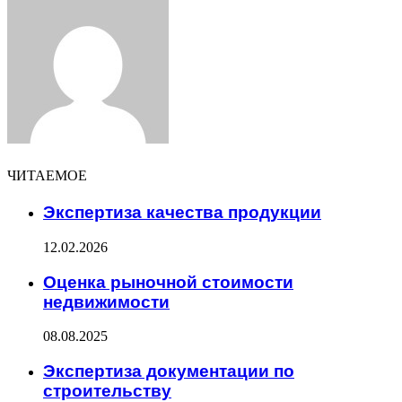
via
Email
ЧИТАЕМОЕ
Экспертиза качества продукции
12.02.2026
Оценка рыночной стоимости
недвижимости
08.08.2025
Экспертиза документации по
строительству