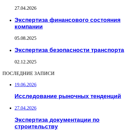
27.04.2026
Экспертиза финансового состояния
компании
05.08.2025
Экспертиза безопасности транспорта
02.12.2025
ПОСЛЕДНИЕ ЗАПИСИ
19.06.2026
Исследование рыночных тенденций
27.04.2026
Экспертиза документации по
строительству