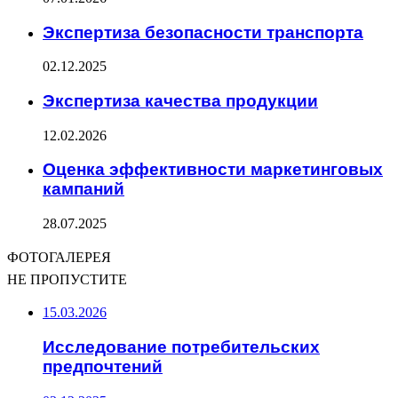
Экспертиза безопасности транспорта
02.12.2025
Экспертиза качества продукции
12.02.2026
Оценка эффективности маркетинговых
кампаний
28.07.2025
ФОТОГАЛЕРЕЯ
НЕ ПРОПУСТИТЕ
15.03.2026
Исследование потребительских
предпочтений