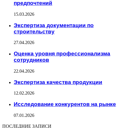
предпочтений
15.03.2026
Экспертиза документации по
строительству
27.04.2026
Оценка уровня профессионализма
сотрудников
22.04.2026
Экспертиза качества продукции
12.02.2026
Исследование конкурентов на рынке
07.01.2026
ПОСЛЕДНИЕ ЗАПИСИ