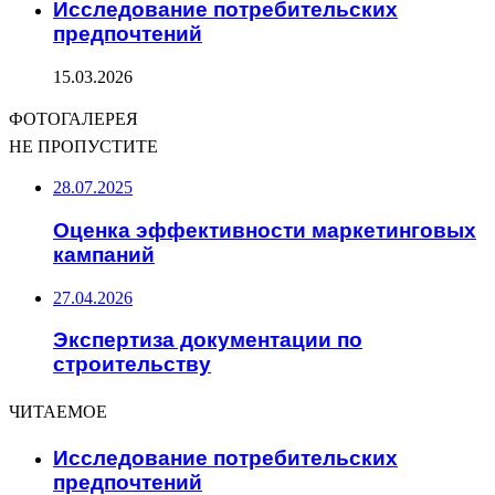
Исследование потребительских
предпочтений
15.03.2026
ФОТОГАЛЕРЕЯ
НЕ ПРОПУСТИТЕ
28.07.2025
Оценка эффективности маркетинговых
кампаний
27.04.2026
Экспертиза документации по
строительству
ЧИТАЕМОЕ
Исследование потребительских
предпочтений