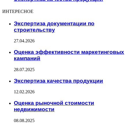
ИНТЕРЕСНОЕ
Экспертиза документации по
строительству
27.04.2026
Оценка эффективности маркетинговых
кампаний
28.07.2025
Экспертиза качества продукции
12.02.2026
Оценка рыночной стоимости
недвижимости
08.08.2025