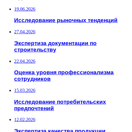
19.06.2026
Исследование рыночных тенденций
27.04.2026
Экспертиза документации по
строительству
22.04.2026
Оценка уровня профессионализма
сотрудников
15.03.2026
Исследование потребительских
предпочтений
12.02.2026
Экспертиза качества продукции