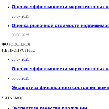
Оценка эффективности маркетинговых 
28.07.2025
Оценка рыночной стоимости недвижимо
08.08.2025
ФОТОГАЛЕРЕЯ
НЕ ПРОПУСТИТЕ
28.07.2025
Оценка эффективности маркетинговых 
05.08.2025
Экспертиза финансового состояния ком
ЧИТАЕМОЕ
Экспертиза качества продукции