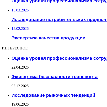
Оценка уровня профессионализма сотр
15.03.2026
Исследование потребительских предпоч
12.02.2026
Экспертиза качества продукции
ИНТЕРЕСНОЕ
Оценка уровня профессионализма сотр
22.04.2026
Экспертиза безопасности транспорта
02.12.2025
Исследование рыночных тенденций
19.06.2026