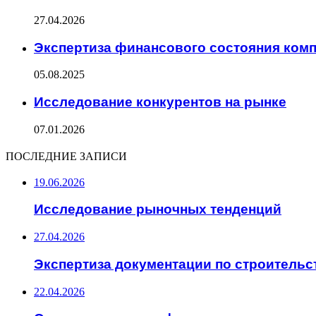
27.04.2026
Экспертиза финансового состояния ком
05.08.2025
Исследование конкурентов на рынке
07.01.2026
ПОСЛЕДНИЕ ЗАПИСИ
19.06.2026
Исследование рыночных тенденций
27.04.2026
Экспертиза документации по строительс
22.04.2026