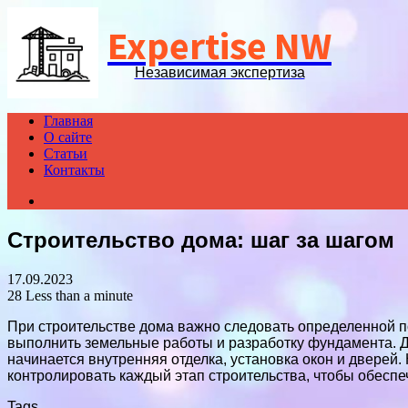
Expertise NW
Независимая экспертиза
Главная
О сайте
Статьи
Контакты
Search
for
Строительство дома: шаг за шагом
17.09.2023
28
Less than a minute
При строительстве дома важно следовать определенной п
выполнить земельные работы и разработку фундамента. Д
начинается внутренняя отделка, установка окон и дверей
контролировать каждый этап строительства, чтобы обеспе
Tags