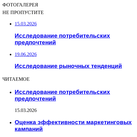
ФОТОГАЛЕРЕЯ
НЕ ПРОПУСТИТЕ
15.03.2026
Исследование потребительских
предпочтений
19.06.2026
Исследование рыночных тенденций
ЧИТАЕМОЕ
Исследование потребительских
предпочтений
15.03.2026
Оценка эффективности маркетинговых
кампаний