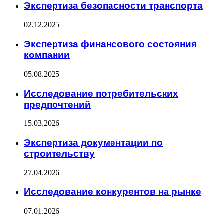
Экспертиза безопасности транспорта
02.12.2025
Экспертиза финансового состояния
компании
05.08.2025
Исследование потребительских
предпочтений
15.03.2026
Экспертиза документации по
строительству
27.04.2026
Исследование конкурентов на рынке
07.01.2026