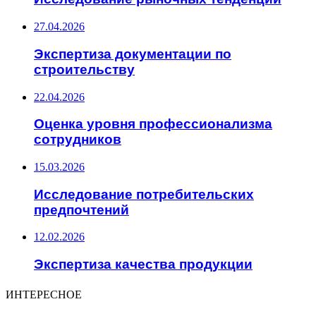
27.04.2026
Экспертиза документации по
строительству
22.04.2026
Оценка уровня профессионализма
сотрудников
15.03.2026
Исследование потребительских
предпочтений
12.02.2026
Экспертиза качества продукции
ИНТЕРЕСНОЕ