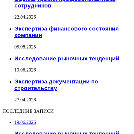
сотрудников
22.04.2026
Экспертиза финансового состояния
компании
05.08.2025
Исследование рыночных тенденций
19.06.2026
Экспертиза документации по
строительству
27.04.2026
ПОСЛЕДНИЕ ЗАПИСИ
19.06.2026
Исследование рыночных тенденций