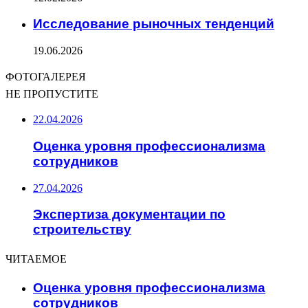
Исследование рыночных тенденций
19.06.2026
ФОТОГАЛЕРЕЯ
НЕ ПРОПУСТИТЕ
22.04.2026
Оценка уровня профессионализма
сотрудников
27.04.2026
Экспертиза документации по
строительству
ЧИТАЕМОЕ
Оценка уровня профессионализма
сотрудников