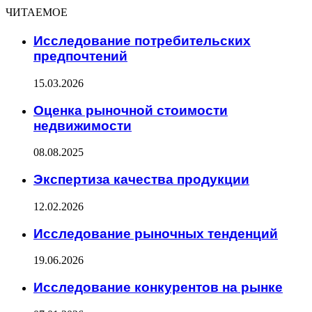
ЧИТАЕМОЕ
Исследование потребительских
предпочтений
15.03.2026
Оценка рыночной стоимости
недвижимости
08.08.2025
Экспертиза качества продукции
12.02.2026
Исследование рыночных тенденций
19.06.2026
Исследование конкурентов на рынке