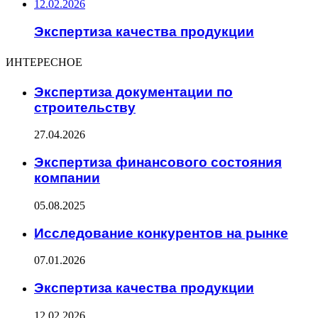
12.02.2026
Экспертиза качества продукции
ИНТЕРЕСНОЕ
Экспертиза документации по
строительству
27.04.2026
Экспертиза финансового состояния
компании
05.08.2025
Исследование конкурентов на рынке
07.01.2026
Экспертиза качества продукции
12.02.2026