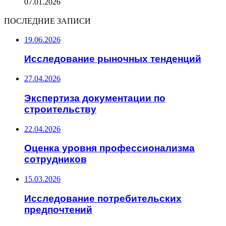
07.01.2026
ПОСЛЕДНИЕ ЗАПИСИ
19.06.2026
Исследование рыночных тенденций
27.04.2026
Экспертиза документации по
строительству
22.04.2026
Оценка уровня профессионализма
сотрудников
15.03.2026
Исследование потребительских
предпочтений