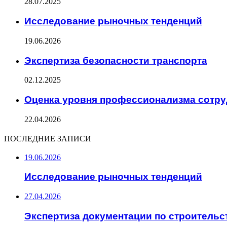
28.07.2025
Исследование рыночных тенденций
19.06.2026
Экспертиза безопасности транспорта
02.12.2025
Оценка уровня профессионализма сотр
22.04.2026
ПОСЛЕДНИЕ ЗАПИСИ
19.06.2026
Исследование рыночных тенденций
27.04.2026
Экспертиза документации по строительс