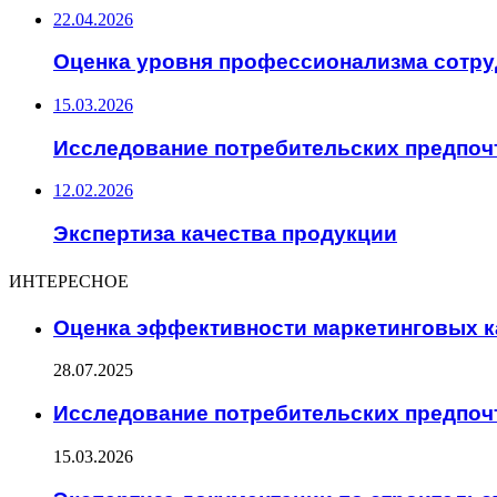
22.04.2026
Оценка уровня профессионализма сотр
15.03.2026
Исследование потребительских предпоч
12.02.2026
Экспертиза качества продукции
ИНТЕРЕСНОЕ
Оценка эффективности маркетинговых 
28.07.2025
Исследование потребительских предпоч
15.03.2026