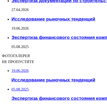
Экспертиза документации по строительс
27.04.2026
Исследование рыночных тенденций
19.06.2026
Экспертиза финансового состояния ком
05.08.2025
ФОТОГАЛЕРЕЯ
НЕ ПРОПУСТИТЕ
19.06.2026
Исследование рыночных тенденций
05.08.2025
Экспертиза финансового состояния ком