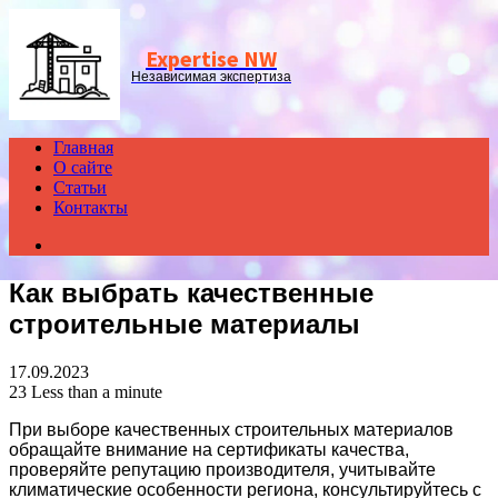
Menu
Expertise NW
Независимая экспертиза
Главная
О сайте
Статьи
Контакты
Search
for
Как выбрать качественные
строительные материалы
17.09.2023
23
Less than a minute
При выборе качественных строительных материалов
обращайте внимание на сертификаты качества,
проверяйте репутацию производителя, учитывайте
климатические особенности региона, консультируйтесь с