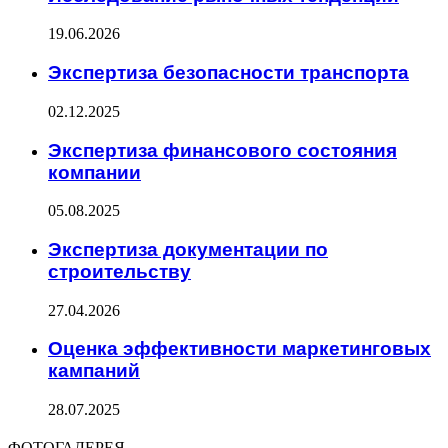
19.06.2026
Экспертиза безопасности транспорта
02.12.2025
Экспертиза финансового состояния
компании
05.08.2025
Экспертиза документации по
строительству
27.04.2026
Оценка эффективности маркетинговых
кампаний
28.07.2025
ФОТОГАЛЕРЕЯ