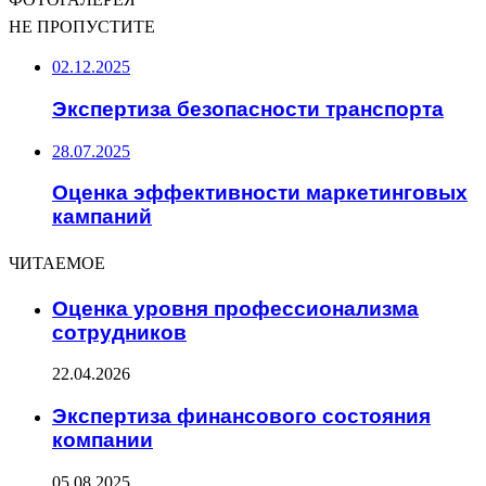
НЕ ПРОПУСТИТЕ
02.12.2025
Экспертиза безопасности транспорта
28.07.2025
Оценка эффективности маркетинговых
кампаний
ЧИТАЕМОЕ
Оценка уровня профессионализма
сотрудников
22.04.2026
Экспертиза финансового состояния
компании
05.08.2025