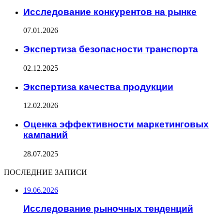
Исследование конкурентов на рынке
07.01.2026
Экспертиза безопасности транспорта
02.12.2025
Экспертиза качества продукции
12.02.2026
Оценка эффективности маркетинговых
кампаний
28.07.2025
ПОСЛЕДНИЕ ЗАПИСИ
19.06.2026
Исследование рыночных тенденций