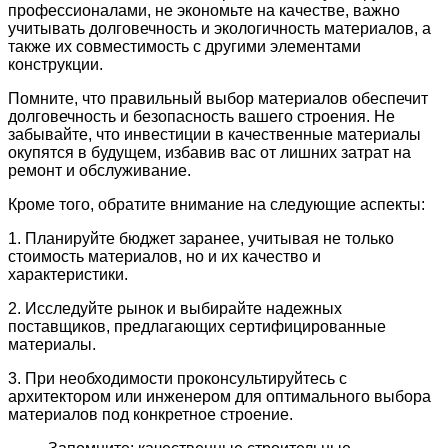
профессионалами, не экономьте на качестве, важно
учитывать долговечность и экологичность материалов, а
также их совместимость с другими элементами
конструкции.
Помните, что правильный выбор материалов обеспечит
долговечность и безопасность вашего строения. Не
забывайте, что инвестиции в качественные материалы
окупятся в будущем, избавив вас от лишних затрат на
ремонт и обслуживание.
Кроме того, обратите внимание на следующие аспекты:
1. Планируйте бюджет заранее, учитывая не только
стоимость материалов, но и их качество и
характеристики.
2. Исследуйте рынок и выбирайте надежных
поставщиков, предлагающих сертифицированные
материалы.
3. При необходимости проконсультируйтесь с
архитектором или инженером для оптимального выбора
материалов под конкретное строение.