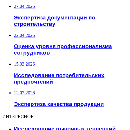
27.04.2026
Экспертиза документации по
строительству
22.04.2026
Оценка уровня профессионализма
сотрудников
15.03.2026
Исследование потребительских
предпочтений
12.02.2026
Экспертиза качества продукции
ИНТЕРЕСНОЕ
Исследование рыночных тенденций