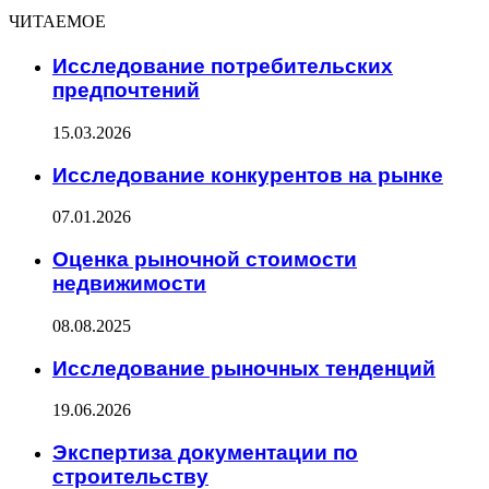
ЧИТАЕМОЕ
Исследование потребительских
предпочтений
15.03.2026
Исследование конкурентов на рынке
07.01.2026
Оценка рыночной стоимости
недвижимости
08.08.2025
Исследование рыночных тенденций
19.06.2026
Экспертиза документации по
строительству