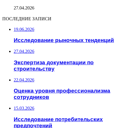
27.04.2026
ПОСЛЕДНИЕ ЗАПИСИ
19.06.2026
Исследование рыночных тенденций
27.04.2026
Экспертиза документации по
строительству
22.04.2026
Оценка уровня профессионализма
сотрудников
15.03.2026
Исследование потребительских
предпочтений