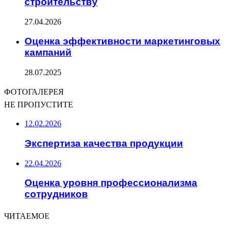
строительству
27.04.2026
Оценка эффективности маркетинговых
кампаний
28.07.2025
ФОТОГАЛЕРЕЯ
НЕ ПРОПУСТИТЕ
12.02.2026
Экспертиза качества продукции
22.04.2026
Оценка уровня профессионализма
сотрудников
ЧИТАЕМОЕ