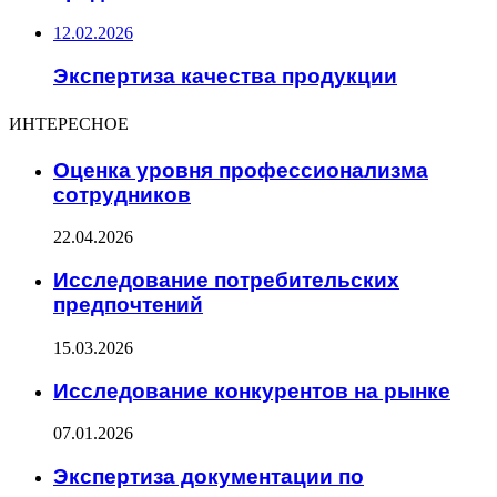
12.02.2026
Экспертиза качества продукции
ИНТЕРЕСНОЕ
Оценка уровня профессионализма
сотрудников
22.04.2026
Исследование потребительских
предпочтений
15.03.2026
Исследование конкурентов на рынке
07.01.2026
Экспертиза документации по