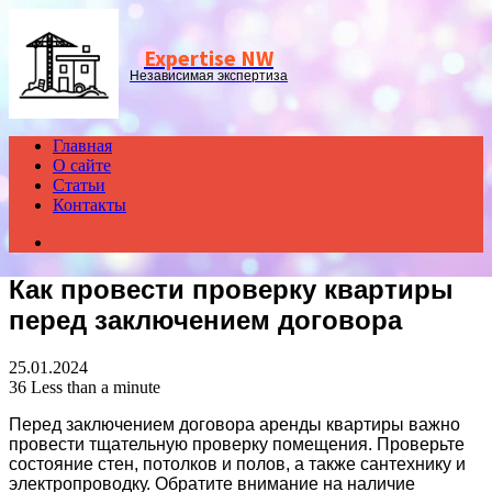
Menu
Expertise NW
Независимая экспертиза
Главная
О сайте
Статьи
Контакты
Search
for
Как провести проверку квартиры
перед заключением договора
25.01.2024
36
Less than a minute
Перед заключением договора аренды квартиры важно
провести тщательную проверку помещения. Проверьте
состояние стен, потолков и полов, а также сантехнику и
электропроводку. Обратите внимание на наличие