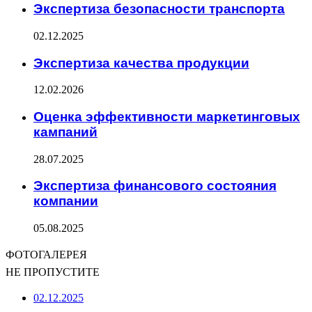
Экспертиза безопасности транспорта
02.12.2025
Экспертиза качества продукции
12.02.2026
Оценка эффективности маркетинговых
кампаний
28.07.2025
Экспертиза финансового состояния
компании
05.08.2025
ФОТОГАЛЕРЕЯ
НЕ ПРОПУСТИТЕ
02.12.2025