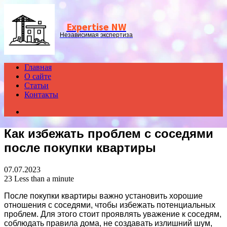
Menu
Expertise NW
Независимая экспертиза
Главная
О сайте
Статьи
Контакты
Search
for
Как избежать проблем с соседями
после покупки квартиры
07.07.2023
23
Less than a minute
После покупки квартиры важно установить хорошие
отношения с соседями, чтобы избежать потенциальных
проблем. Для этого стоит проявлять уважение к соседям,
соблюдать правила дома, не создавать излишний шум,