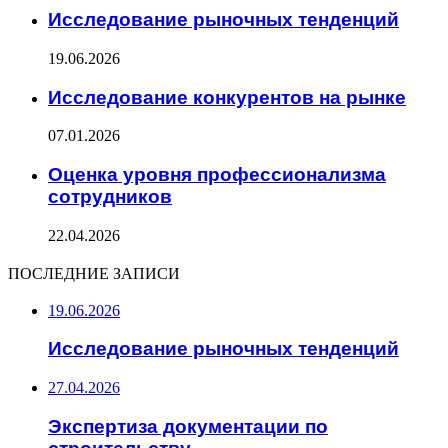
Исследование рыночных тенденций
19.06.2026
Исследование конкурентов на рынке
07.01.2026
Оценка уровня профессионализма
сотрудников
22.04.2026
ПОСЛЕДНИЕ ЗАПИСИ
19.06.2026
Исследование рыночных тенденций
27.04.2026
Экспертиза документации по