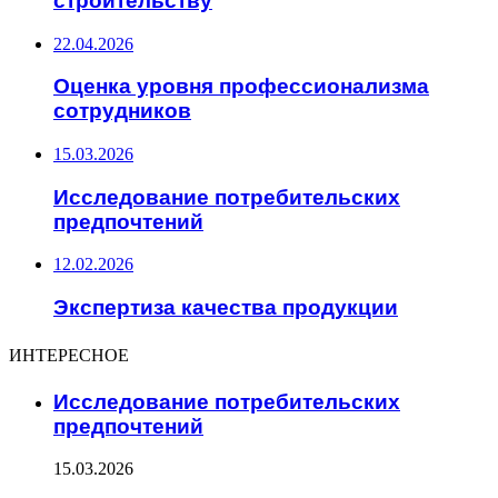
строительству
22.04.2026
Оценка уровня профессионализма
сотрудников
15.03.2026
Исследование потребительских
предпочтений
12.02.2026
Экспертиза качества продукции
ИНТЕРЕСНОЕ
Исследование потребительских
предпочтений
15.03.2026