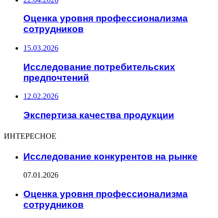
Оценка уровня профессионализма
сотрудников
15.03.2026
Исследование потребительских
предпочтений
12.02.2026
Экспертиза качества продукции
ИНТЕРЕСНОЕ
Исследование конкурентов на рынке
07.01.2026
Оценка уровня профессионализма
сотрудников