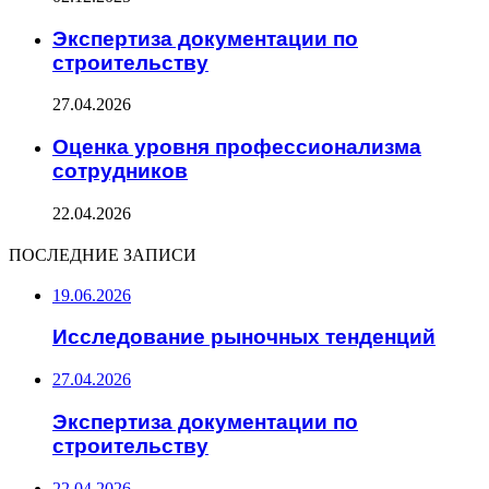
Экспертиза документации по
строительству
27.04.2026
Оценка уровня профессионализма
сотрудников
22.04.2026
ПОСЛЕДНИЕ ЗАПИСИ
19.06.2026
Исследование рыночных тенденций
27.04.2026
Экспертиза документации по
строительству
22.04.2026