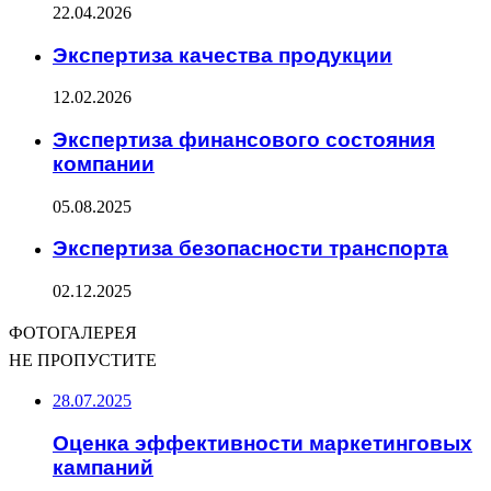
22.04.2026
Экспертиза качества продукции
12.02.2026
Экспертиза финансового состояния
компании
05.08.2025
Экспертиза безопасности транспорта
02.12.2025
ФОТОГАЛЕРЕЯ
НЕ ПРОПУСТИТЕ
28.07.2025
Оценка эффективности маркетинговых
кампаний