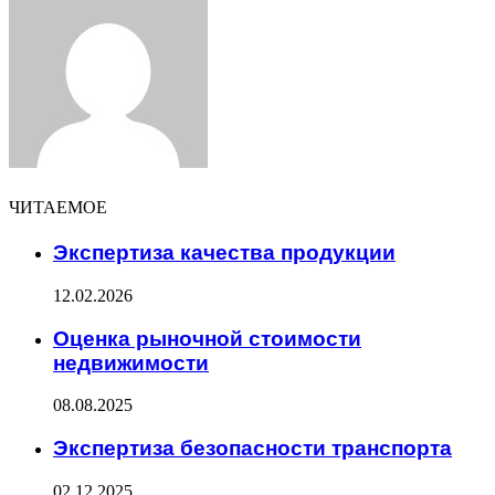
Email
ЧИТАЕМОЕ
Экспертиза качества продукции
12.02.2026
Оценка рыночной стоимости
недвижимости
08.08.2025
Экспертиза безопасности транспорта
02.12.2025